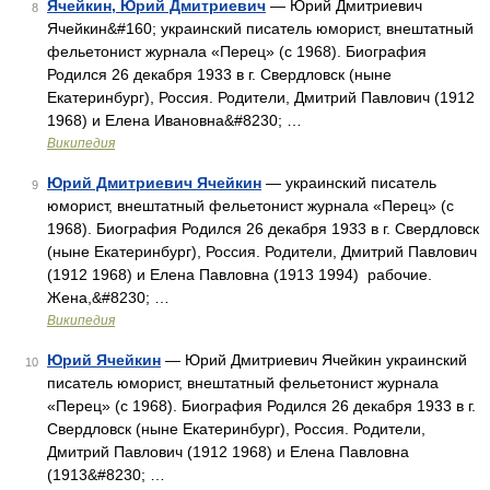
Ячейкин, Юрий Дмитриевич
— Юрий Дмитриевич
8
Ячейкин&#160; украинский писатель юморист, внештатный
фельетонист журнала «Перец» (с 1968). Биография
Родился 26 декабря 1933 в г. Свердловск (ныне
Екатеринбург), Россия. Родители, Дмитрий Павлович (1912
1968) и Елена Ивановна&#8230; …
Википедия
Юрий Дмитриевич Ячейкин
— украинский писатель
9
юморист, внештатный фельетонист журнала «Перец» (с
1968). Биография Родился 26 декабря 1933 в г. Свердловск
(ныне Екатеринбург), Россия. Родители, Дмитрий Павлович
(1912 1968) и Елена Павловна (1913 1994) рабочие.
Жена,&#8230; …
Википедия
Юрий Ячейкин
— Юрий Дмитриевич Ячейкин украинский
10
писатель юморист, внештатный фельетонист журнала
«Перец» (с 1968). Биография Родился 26 декабря 1933 в г.
Свердловск (ныне Екатеринбург), Россия. Родители,
Дмитрий Павлович (1912 1968) и Елена Павловна
(1913&#8230; …